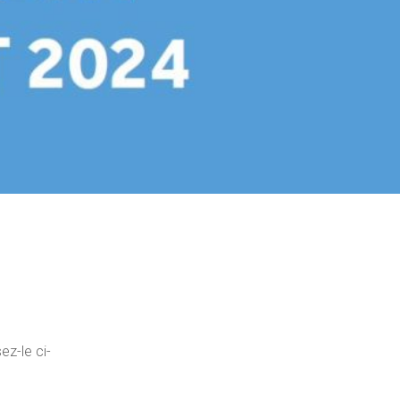
sez-le ci-