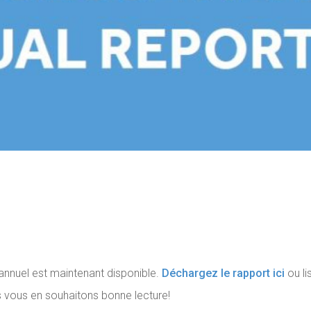
annuel est maintenant disponible.
Déchargez le rapport ici
ou li
 vous en souhaitons bonne lecture!