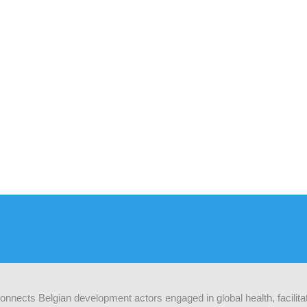
 connects Belgian development actors engaged in global health, facilit