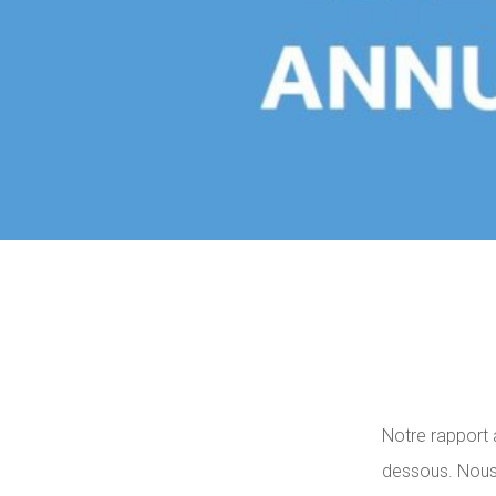
Notre rapport 
dessous. Nous