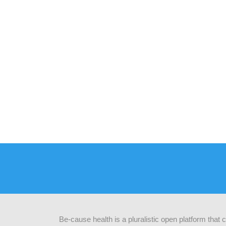
Be-cause health is a pluralistic open platform that