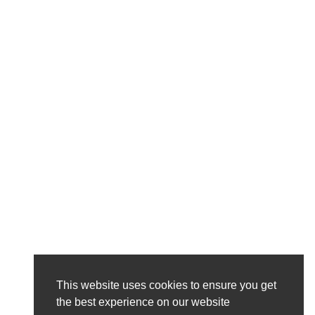
This website uses cookies to ensure you get
the best experience on our website