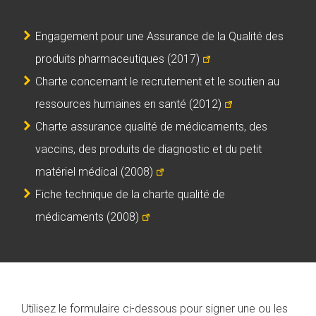
Engagement pour une Assurance de la Qualité des
produits pharmaceutiques (2017)
Charte concernant le recrutement et le soutien au
ressources humaines en santé (2012)
Charte assurance qualité de médicaments, des
vaccins, des produits de diagnostic et du petit
matériel médical (2008)
Fiche technique de la charte qualité de
médicaments (2008)
Utilisez le formulaire ci-dessous pour signer une ou les