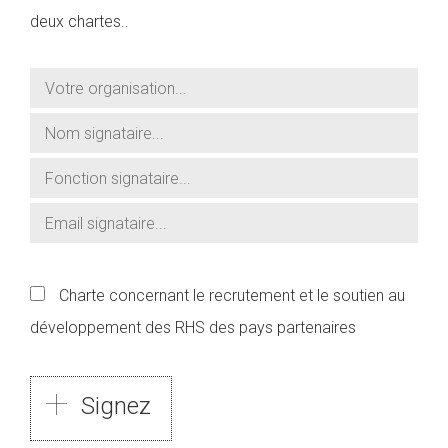
deux chartes..
Charte concernant le recrutement et le soutien au
développement des RHS des pays partenaires
Signez