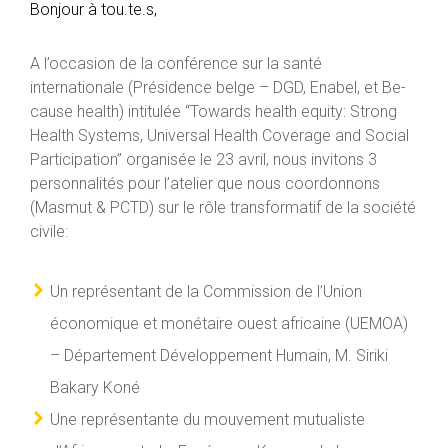
Bonjour à tou.te.s,
A l’occasion de la conférence sur la santé
internationale (Présidence belge – DGD, Enabel, et Be-
cause health) intitulée “Towards health equity: Strong
Health Systems, Universal Health Coverage and Social
Participation” organisée le 23 avril, nous invitons 3
personnalités pour l’atelier que nous coordonnons
(Masmut & PCTD) sur le rôle transformatif de la société
civile:
Un représentant de la Commission de l’Union
économique et monétaire ouest africaine (UEMOA)
– Département Développement Humain, M. Siriki
Bakary Koné
Une représentante du mouvement mutualiste