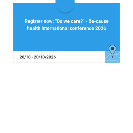
Register now: "Do we care?" - Be-cause
health international conference 2026
20/10 - 20/10/2026