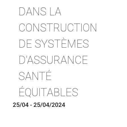
DANS LA
CONSTRUCTION
DE SYSTÈMES
D’ASSURANCE
SANTÉ
ÉQUITABLES
25/04 - 25/04/2024