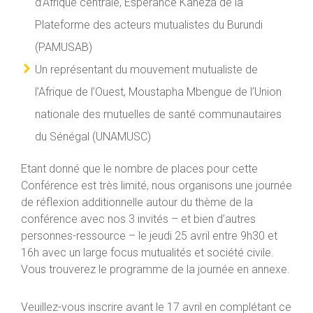
d’Afrique centrale, Espérance Kaneza de la
Plateforme des acteurs mutualistes du Burundi
(PAMUSAB)
Un représentant du mouvement mutualiste de
l’Afrique de l’Ouest, Moustapha Mbengue de l’Union
nationale des mutuelles de santé communautaires
du Sénégal (UNAMUSC)
Etant donné que le nombre de places pour cette
Conférence est très limité, nous organisons une journée
de réflexion additionnelle autour du thème de la
conférence avec nos 3 invités – et bien d’autres
personnes-ressource – le jeudi 25 avril entre 9h30 et
16h avec un large focus mutualités et société civile.
Vous trouverez le programme de la journée en annexe.
Veuillez-vous inscrire avant le 17 avril en complétant ce