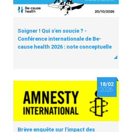
Soigner ! Qui s’en soucie ? -
Conférence internationale de Be-
cause health 2026 : note conceptuelle
18/02
2026
Brève enquête sur l'impact des