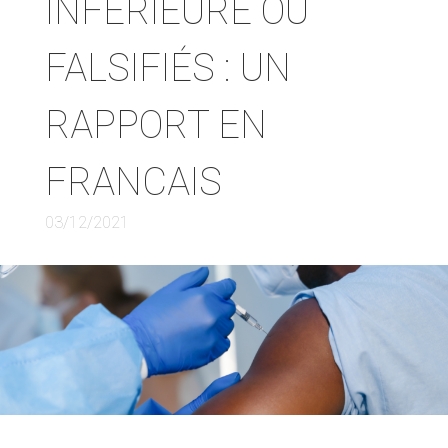
INFÉRIEURE OU
FALSIFIÉS : UN
RAPPORT EN
FRANCAIS
03/12/2021