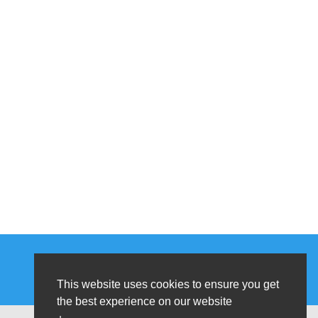
This website uses cookies to ensure you get
the best experience on our website