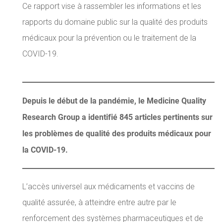
Ce rapport vise à rassembler les informations et les
rapports du domaine public sur la qualité des produits
médicaux pour la prévention ou le traitement de la
COVID-19.
Depuis le début de la pandémie, le Medicine Quality
Research Group a identifié 845 articles pertinents sur
les problèmes de qualité des produits médicaux pour
la COVID-19.
L’accès universel aux médicaments et vaccins de
qualité assurée, à atteindre entre autre par le
renforcement des systèmes pharmaceutiques et de