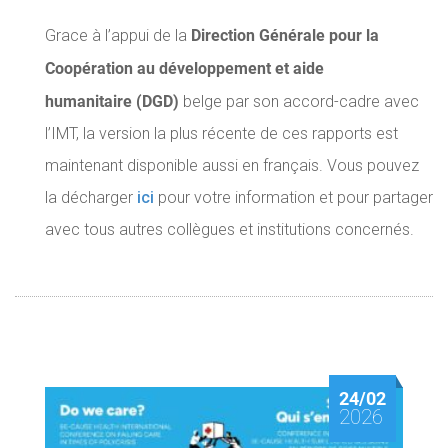
Direction Générale pour la
Grace à l’appui de la
Coopération au développement et aide
humanitaire (DGD)
belge par son accord-cadre avec
l’IMT, la version la plus récente de ces rapports est
maintenant disponible aussi en français. Vous pouvez
la décharger
ici
pour votre information et pour partager
avec tous autres collègues et institutions concernés.
24/02
2026