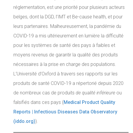
réglementation, est une priorité pour plusieurs acteurs
belges, dont la DGD, l’IMT et Be-cause health, et pour
leurs partenaires. Malheureusement, la pandémie du
COVID-19 a mis ultérieurement en lumière la difficulté
pour les systèmes de santé des pays à faibles et
moyens revenus de garantir la qualité des produits
nécessaires à la prise en charge des populations.
L’Université d’Oxford à travers ses rapports sur les
produits de santé COVID-19 a répertorié depuis 2020
de nombreux cas de produits
de qualité inférieure
ou
falsifiés dans ces pays (
Medical Product Quality
Reports | Infectious Diseases Data Observatory
(iddo.org)
).