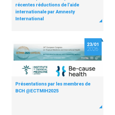
récentes réductions de l'aide
internationale par Amnesty
International
23/01
2026
Présentations par les membres de
BCH @ECTMIH2025