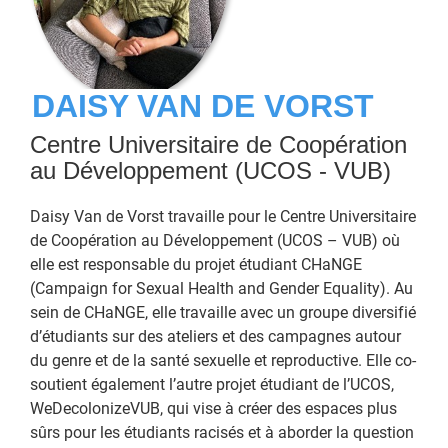
DAISY VAN DE VORST
Centre Universitaire de Coopération
au Développement (UCOS - VUB)
Daisy Van de Vorst travaille pour le Centre Universitaire
de Coopération au Développement (UCOS – VUB) où
elle est responsable du projet étudiant CHaNGE
(Campaign for Sexual Health and Gender Equality). Au
sein de CHaNGE, elle travaille avec un groupe diversifié
d’étudiants sur des ateliers et des campagnes autour
du genre et de la santé sexuelle et reproductive. Elle co-
soutient également l’autre projet étudiant de l’UCOS,
WeDecolonizeVUB, qui vise à créer des espaces plus
sûrs pour les étudiants racisés et à aborder la question