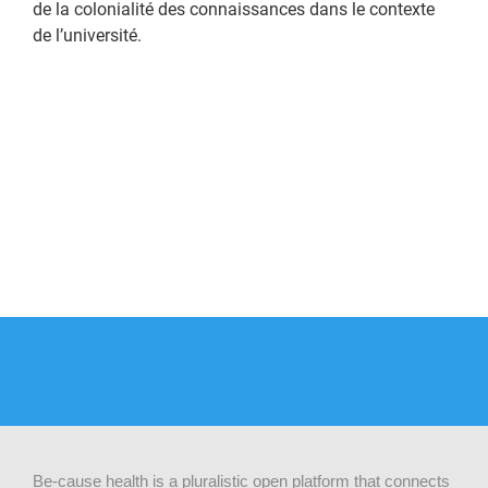
de la colonialité des connaissances dans le contexte
de l’université.
Be-cause health is a pluralistic open platform that connects