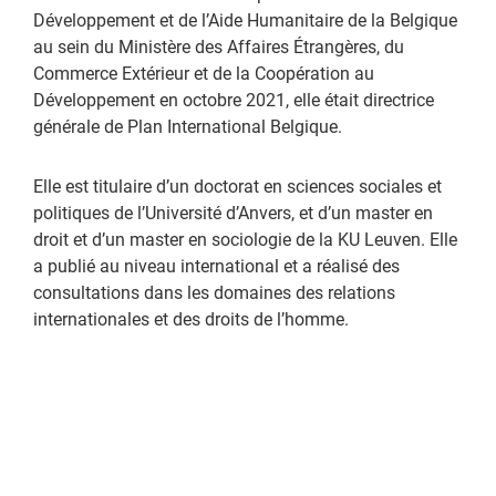
Développement et de l’Aide Humanitaire de la Belgique
au sein du Ministère des Affaires Étrangères, du
Commerce Extérieur et de la Coopération au
Développement en octobre 2021, elle était directrice
générale de Plan International Belgique.
Elle est titulaire d’un doctorat en sciences sociales et
politiques de l’Université d’Anvers, et d’un master en
droit et d’un master en sociologie de la KU Leuven. Elle
a publié au niveau international et a réalisé des
consultations dans les domaines des relations
internationales et des droits de l’homme.