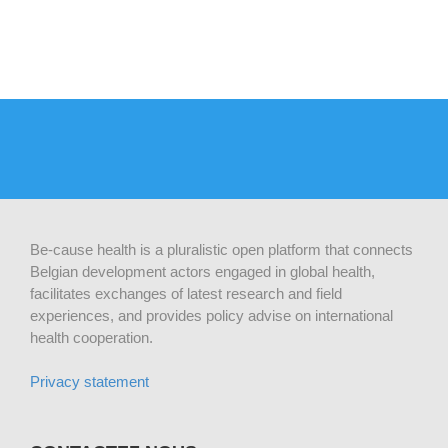
Be-cause health is a pluralistic open platform that connects
Belgian development actors engaged in global health,
facilitates exchanges of latest research and field
experiences, and provides policy advise on international
health cooperation.
Privacy statement