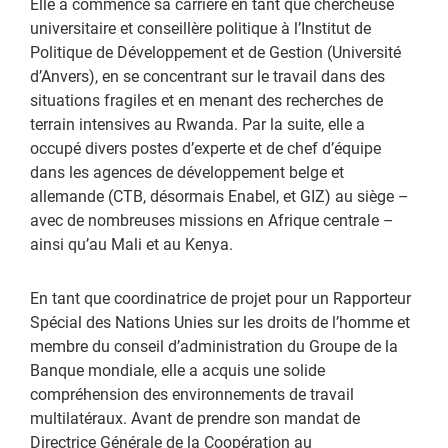
Elle a commencé sa carrière en tant que chercheuse
universitaire et conseillère politique à l’Institut de
Politique de Développement et de Gestion (Université
d’Anvers), en se concentrant sur le travail dans des
situations fragiles et en menant des recherches de
terrain intensives au Rwanda. Par la suite, elle a
occupé divers postes d’experte et de chef d’équipe
dans les agences de développement belge et
allemande (CTB, désormais Enabel, et GIZ) au siège –
avec de nombreuses missions en Afrique centrale –
ainsi qu’au Mali et au Kenya.
En tant que coordinatrice de projet pour un Rapporteur
Spécial des Nations Unies sur les droits de l’homme et
membre du conseil d’administration du Groupe de la
Banque mondiale, elle a acquis une solide
compréhension des environnements de travail
multilatéraux. Avant de prendre son mandat de
Directrice Générale de la Coopération au