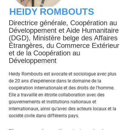
HEIDY ROMBOUTS
Directrice générale, Coopération au
Développement et Aide Humanitaire
(DGD), Ministère belge des Affaires
Étrangères, du Commerce Extérieur
et de la Coopération au
Développement
Heidy Rombouts est avocate et sociologue avec plus
de 20 ans d’expérience dans le domaine de la
coopération internationale et des droits de l’homme.
Elle a travaillé en étroite collaboration avec des
gouvernements et institutions nationaux et
internationaux, ainsi qu’avec des acteurs locaux et la
société civile dans différents pays.