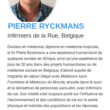
PIERRE RYCKMANS
Infirmiers de la Rue, Belgique
Docteur en médecine, diplomé en médecine tropicale,
le Dr Pierre Ryckmans a une expérience humanitaire de
quelques années en Afrique, ainsi qu’une expérience de
plus de 20 ans dans des projets humanitaires ou de
médecine sociale en Belgique, d’abord auprès de
migrants en séjour illégal avec
Médecins sans
Frontières
et
Médecins du Monde
, ensuite dans le suivi
et la réinsertion de personnes sans-abri, avec
Infirmiers
de rue
. Son intérêt s’est toujours porté sur l’influence de
l’environnement et des conditions de vie sur la santé
physique et mentale des populations et les réponses