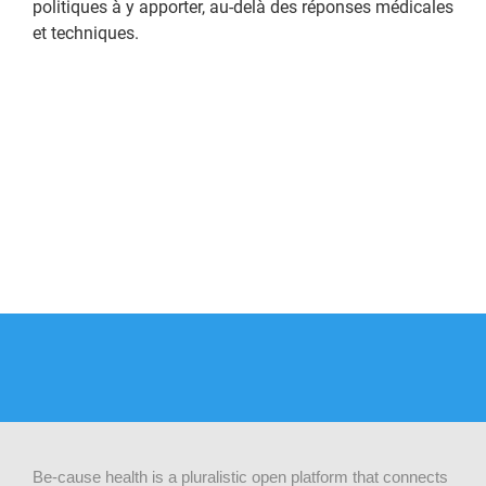
politiques à y apporter, au-delà des réponses médicales
et techniques.
Be-cause health is a pluralistic open platform that connects