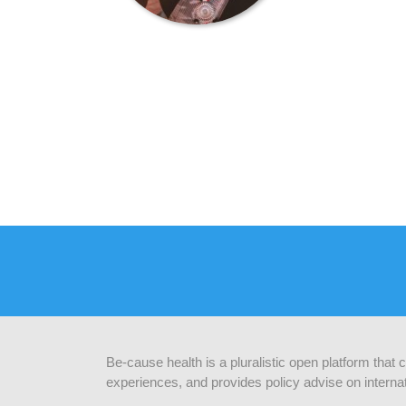
Be-cause health is a pluralistic open platform that
experiences, and provides policy advise on internat