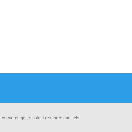
ates exchanges of latest research and field