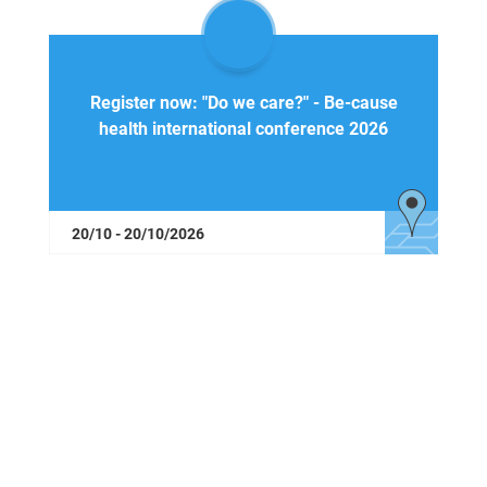
Register now: "Do we care?" - Be-cause
health international conference 2026
20/10 - 20/10/2026