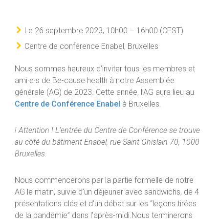
Le 26 septembre 2023, 10h00 – 16h00 (CEST)
Centre de conférence Enabel, Bruxelles
Nous sommes heureux d’inviter tous les membres et
ami·e·s de Be-cause health à notre Assemblée
générale (AG) de 2023. Cette année, l’AG aura lieu au
Centre de Conférence Enabel
à Bruxelles.
! Attention ! L’entrée du Centre de Conférence se trouve
au côté du bâtiment Enabel, rue Saint-Ghislain 70, 1000
Bruxelles.
Nous commencerons par la partie formelle de notre
AG le matin, suivie d’un déjeuner avec sandwichs, de 4
présentations clés et d’un débat sur les “leçons tirées
de la pandémie” dans l’après-midi.Nous terminerons