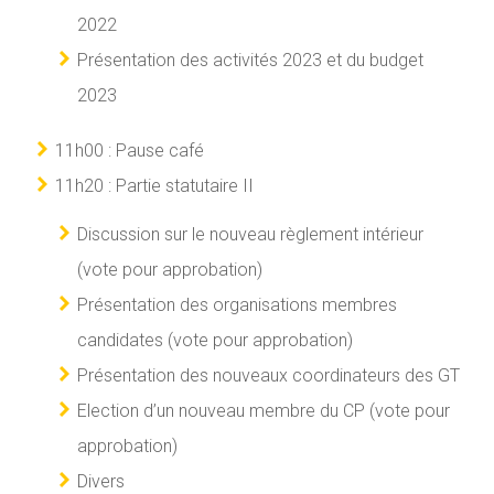
2022
Présentation des activités 2023 et du budget
2023
11h00 : Pause café
11h20 : Partie statutaire II
Discussion sur le nouveau règlement intérieur
(vote pour approbation)
Présentation des organisations membres
candidates (vote pour approbation)
Présentation des nouveaux coordinateurs des GT
Election d’un nouveau membre du CP (vote pour
approbation)
Divers