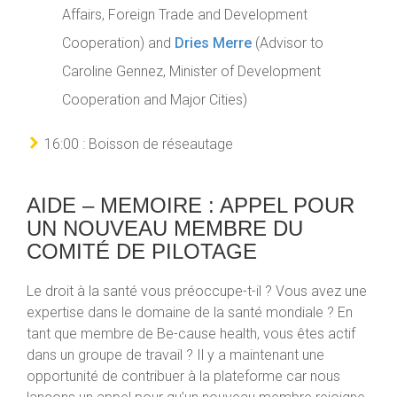
Affairs, Foreign Trade and Development
Cooperation) and
Dries Merre
(Advisor to
Caroline Gennez, Minister of Development
Cooperation and Major Cities)
16:00 : Boisson de réseautage
AIDE – MEMOIRE : APPEL POUR
UN NOUVEAU MEMBRE DU
COMITÉ DE PILOTAGE
Le droit à la santé vous préoccupe-t-il ? Vous avez une
expertise dans le domaine de la santé mondiale ? En
tant que membre de Be-cause health, vous êtes actif
dans un groupe de travail ? Il y a maintenant une
opportunité de contribuer à la plateforme car nous