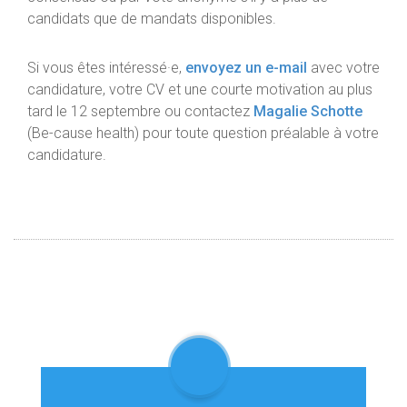
candidats que de mandats disponibles.
Si vous êtes intéressé·e,
envoyez un e-mail
avec votre
candidature, votre CV et une courte motivation au plus
tard le 12 septembre ou contactez
Magalie Schotte
(Be-cause health) pour toute question préalable à votre
candidature.