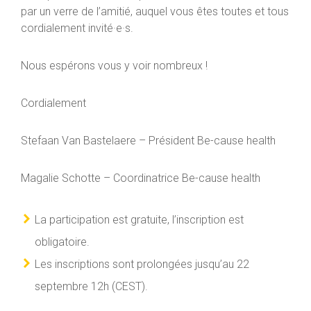
par un verre de l’amitié, auquel vous êtes toutes et tous
cordialement invité·e·s.
Nous espérons vous y voir nombreux !
Cordialement
Stefaan Van Bastelaere – Président Be-cause health
Magalie Schotte – Coordinatrice Be-cause health
La participation est gratuite, l’inscription est
obligatoire.
Les inscriptions sont prolongées jusqu’au 22
septembre 12h (CEST).