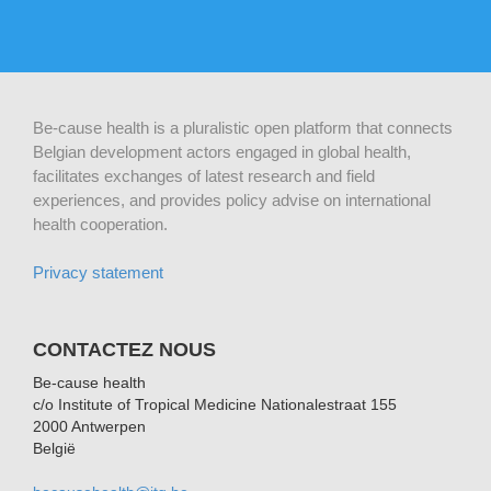
Be-cause health is a pluralistic open platform that connects
Belgian development actors engaged in global health,
facilitates exchanges of latest research and field
experiences, and provides policy advise on international
health cooperation.
Privacy statement
CONTACTEZ NOUS
Be-cause health
c/o Institute of Tropical Medicine Nationalestraat 155
2000 Antwerpen
België