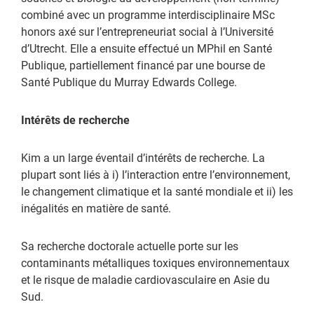
combiné avec un programme interdisciplinaire MSc
honors axé sur l’entrepreneuriat social à l’Université
d’Utrecht. Elle a ensuite effectué un MPhil en Santé
Publique, partiellement financé par une bourse de
Santé Publique du Murray Edwards College.
Intérêts de recherche
Kim a un large éventail d’intérêts de recherche. La
plupart sont liés à i) l’interaction entre l’environnement,
le changement climatique et la santé mondiale et ii) les
inégalités en matière de santé.
Sa recherche doctorale actuelle porte sur les
contaminants métalliques toxiques environnementaux
et le risque de maladie cardiovasculaire en Asie du
Sud.