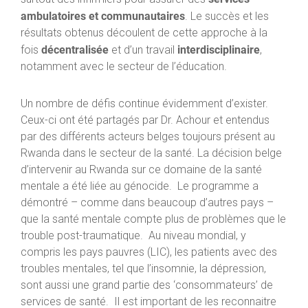
ambulatoires et communautaires
. Le succès et les
résultats obtenus découlent de cette approche à la
décentralisée
interdisciplinaire
fois
et d’un travail
,
notamment avec le secteur de l’éducation.
Un nombre de défis continue évidemment d’exister.
Ceux-ci ont été partagés par Dr. Achour et entendus
par des différents acteurs belges toujours présent au
Rwanda dans le secteur de la santé. La décision belge
d’intervenir au Rwanda sur ce domaine de la santé
mentale a été liée au génocide. Le programme a
démontré – comme dans beaucoup d’autres pays –
que la santé mentale compte plus de problèmes que le
trouble post-traumatique. Au niveau mondial, y
compris les pays pauvres (LIC), les patients avec des
troubles mentales, tel que l’insomnie, la dépression,
sont aussi une grand partie des ‘consommateurs’ de
services de santé. Il est important de les reconnaitre