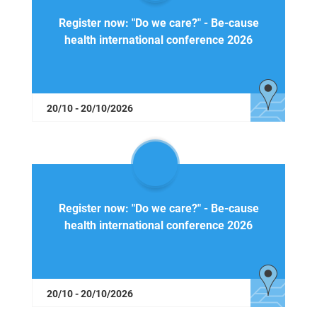
Register now: "Do we care?" - Be-cause
health international conference 2026
20/10 - 20/10/2026
Register now: "Do we care?" - Be-cause
health international conference 2026
20/10 - 20/10/2026