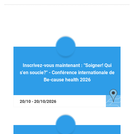
Inscrivez-vous maintenant : "Soigner! Qui
s'en soucie?" - Conférence internationale de
Be-cause health 2026
20/10 - 20/10/2026