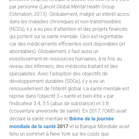
par personne (
Lancet Global Mental Health Group
Estimation, 2015)
. Globalement, malgré un intérêt accru
dans les maladies chroniques et non-transmissibles
(NCDs), il y a eu peu d’attention et des projets financés
qui portent sur la santé mentale. Ceci est regrettable
car des médicaments efficientes sont disponibles (et
abordables). Globalement, il faut aussi un
investissement en ressources humaines, à la fois au
niveau des infirmiers, des médecins traitant et des
spécialistes. Avec l’adoption des objectifs de
développement durables (SDGs), il y a eu un
renouvellement de l’intérêt global. La santé mentale est
reprise dans l’objectif 3 « santé et bien-être » par
l’indicateur 3.4, 3.5 (abus de substance) et 3.8
(couverture universelle de santé). En 2017, l’OMS avait
thème de la journée
déclaré la santé mentale le
mondiale de la santé
2017
et la Banque Mondiale avait
tenu un sommet à New York sur les coûts que