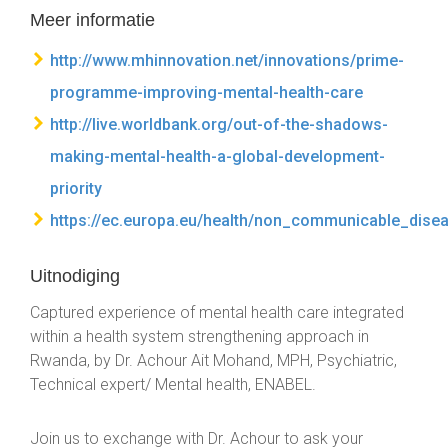
Meer informatie
http://www.mhinnovation.net/innovations/prime-
programme-improving-mental-health-care
http://live.worldbank.org/out-of-the-shadows-
making-mental-health-a-global-development-
priority
https://ec.europa.eu/health/non_communicable_dis
Uitnodiging
Captured experience of mental health care integrated
within a health system strengthening approach in
Rwanda, by Dr. Achour Ait Mohand, MPH, Psychiatric,
Technical expert/ Mental health, ENABEL.
Join us to exchange with Dr. Achour to ask your