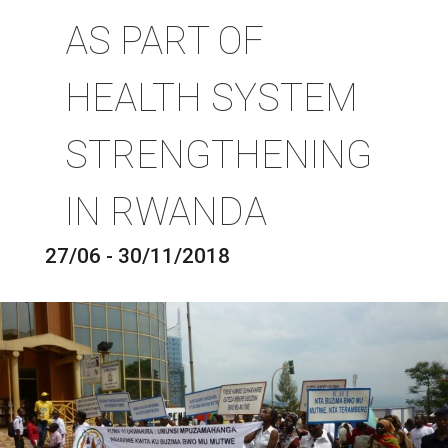
AS PART OF
HEALTH SYSTEM
STRENGTHENING
IN RWANDA
27/06 - 30/11/2018