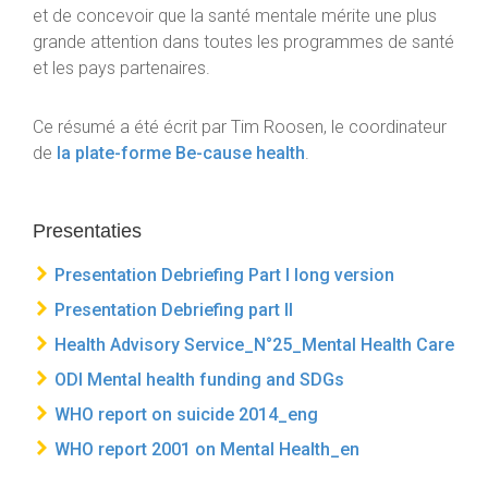
et de concevoir que la santé mentale mérite une plus
grande attention dans toutes les programmes de santé
et les pays partenaires.
Ce résumé a été écrit par Tim Roosen, le coordinateur
de
la plate-forme Be-cause health
.
Presentaties
Presentation Debriefing Part I long version
Presentation Debriefing part II
Health Advisory Service_N°25_Mental Health Care
ODI Mental health funding and SDGs
WHO report on suicide 2014_eng
WHO report 2001 on Mental Health_en