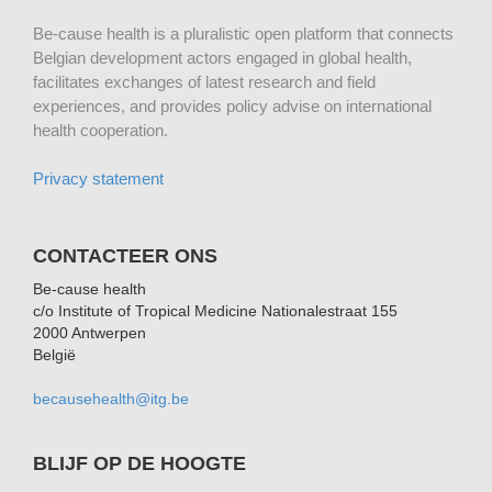
Be-cause health is a pluralistic open platform that connects
Belgian development actors engaged in global health,
facilitates exchanges of latest research and field
experiences, and provides policy advise on international
health cooperation.
Privacy statement
CONTACTEER ONS
Be-cause health
c/o Institute of Tropical Medicine Nationalestraat 155
2000 Antwerpen
België
becausehealth@itg.be
BLIJF OP DE HOOGTE