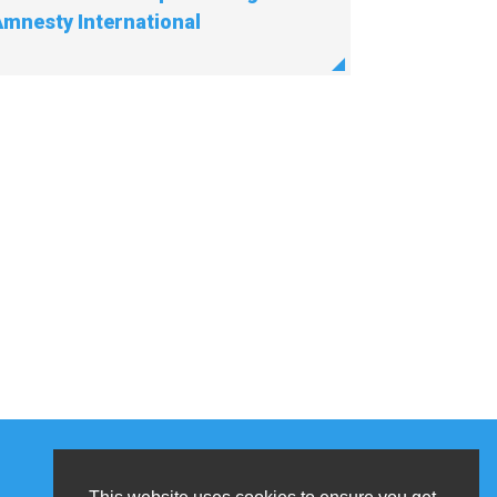
Amnesty International