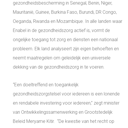
gezondheidsbescherming in Senegal, Benin, Niger,
Mauritanië, Guinee, Burkina Faso, Burundi, DR Congo,
Oeganda, Rwanda en Mozambique. In alle landen waar
Enabel in de gezondheidszorg actief is, vormt de
ongelijke toegang tot zorg en diensten een nationaal
probleem. Elk land analyseert zijn eigen behoeften en
neemt maatregelen om geleidelijk een universele
dekking van de gezondheidszorg in te voeren.
“Een doeltreffend en toegankelijk
gezondheidszorgstelsel voor iedereen is een lonende
en rendabele investering voor iedereen,” zegt minister
van Ontwikkelingssamenwerking en Grootstedelijk
Beleid Meryame Kitir. “De kwestie van het recht op