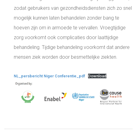
zodat gebruikers van gezondheidsdiensten zich zo snel
mogelijk kunnen laten behandelen zonder bang te
hoeven zijn om in armoede te vervallen. Vroegtijdige
zorg voorkomt ook complicaties door laattijdige
behandeling. Tijdige behandeling voorkomt dat andere
mensen ziek worden door besmettelijke ziekten.
NL_persbericht Niger Conferentie_pdf
Download