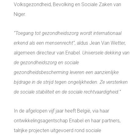
Volksgezondheid, Bevolking en Sociale Zaken van
Niger.
“Toegang tot gezondheidszorg wordt internationaal
erkend als een mensenrecht”
, aldus Jean Van Wetter,
algemeen directeur van Enabel.
Universele dekking van
de gezondheidszorg en sociale
gezondheidsbescherming leveren een aanzienlijke
bijdrage in de strijd tegen ongelijkheden. Ze versterken
de sociale stabiliteit en de sociale rechtvaardigheid.
”
In de afgelopen vijf jaar heeft België, via haar
ontwikkelingsagentschap Enabel en haar partners,
talrijke projecten uitgevoerd rond sociale