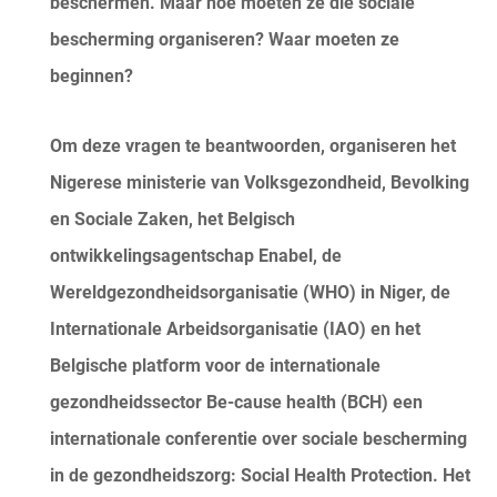
beschermen. Maar hoe moeten ze die sociale
bescherming organiseren? Waar moeten ze
beginnen?
Om deze vragen te beantwoorden, organiseren het
Nigerese ministerie van Volksgezondheid, Bevolking
en Sociale Zaken, het Belgisch
ontwikkelingsagentschap Enabel, de
Wereldgezondheidsorganisatie (WHO) in Niger, de
Internationale Arbeidsorganisatie (IAO) en het
Belgische platform voor de internationale
gezondheidssector Be-cause health (BCH) een
internationale conferentie over sociale bescherming
in de gezondheidszorg: Social Health Protection. Het