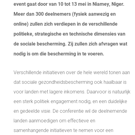
event gaat door van 10 tot 13 mei in Niamey, Niger.
Meer dan 300 deelnemers (fysiek aanwezig en
online) zullen zich verdiepen in de verschillende
politieke, strategische en technische dimensies van
de sociale bescherming. Zij zullen zich afvragen wat
nodig is om die bescherming in te voeren.
Verschillende initiatieven over de hele wereld tonen aan
dat sociale gezondheidsbescherming ook haalbaar is
voor landen met lagere inkomens. Daarvoor is natuurlijk
een sterk politiek engagement nodig, en een duidelijke
en gedeelde visie. De conferentie wil de deelnemende
landen aanmoedigen om effectieve en
samenhangende initiatieven te nemen voor een