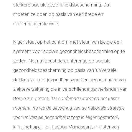
sterkere sociale gezondheidsbescherming. Dat
moeten ze doen op basis van een brede en
samenhangende visie.
Niger staat op het punt om met steun van België een
systeem voor sociale gezondheidsbescherming op te
zetten. Net nu focust de conferentie op sociale
gezondheidsbescherming op basis van ‘universele
dekking van de gezondheidszorg’ en benaderingen van
ziekteverzekering die in verschillende partnerlanden van
België zijn getest.
“De conferentie komt op het juiste
moment, nu we de uitvoering van de nationale strategie
voor universele gezondheidszorg in Niger opstarten”
,
klinkt het bij dr. Idi Illiassou Mainassara, minister van