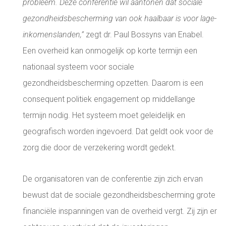
probleem.
Deze conferentie wil aantonen dat sociale
gezondheidsbescherming van ook haalbaar is voor lage-
inkomenslanden,”
zegt dr. Paul Bossyns van Enabel.
Een overheid kan onmogelijk op korte termijn een
nationaal systeem voor sociale
gezondheidsbescherming opzetten. Daarom is een
consequent politiek engagement op middellange
termijn nodig. Het systeem moet geleidelijk en
geografisch worden ingevoerd. Dat geldt ook voor de
zorg die door de verzekering wordt gedekt.
De organisatoren van de conferentie zijn zich ervan
bewust dat de sociale gezondheidsbescherming grote
financiële inspanningen van de overheid vergt. Zij zijn er