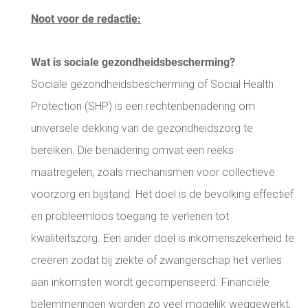
Noot voor de redactie:
Wat is sociale gezondheidsbescherming?
Sociale gezondheidsbescherming of Social Health
Protection (SHP) is een rechtenbenadering om
universele dekking van de gezondheidszorg te
bereiken. Die benadering omvat een reeks
maatregelen, zoals mechanismen voor collectieve
voorzorg en bijstand. Het doel is de bevolking effectief
en probleemloos toegang te verlenen tot
kwaliteitszorg. Een ander doel is inkomenszekerheid te
creëren zodat bij ziekte of zwangerschap het verlies
aan inkomsten wordt gecompenseerd. Financiële
belemmeringen worden zo veel mogelijk weggewerkt,