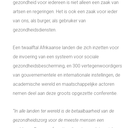
gezondheid voor iedereen is niet alleen een zaak van
artsen en regeringen. Het is ook een zaak voor ieder
van ons, als burger, als gebruiker van
gezondheidsdiensten.
Een twaalftal Afrikaanse landen die zich inzetten voor
de invoering van een systeem voor sociale
gezondheidsbescherming, en 300 vertegenwoordigers
van gouvernementele en internationale instellingen, de
academische wereld en maatschappelijke actoren
nemen deel aan deze groots opgezette conferentie.
“In alle landen ter wereld is de betaalbaarheid van de
gezondheidszorg voor de meeste mensen een