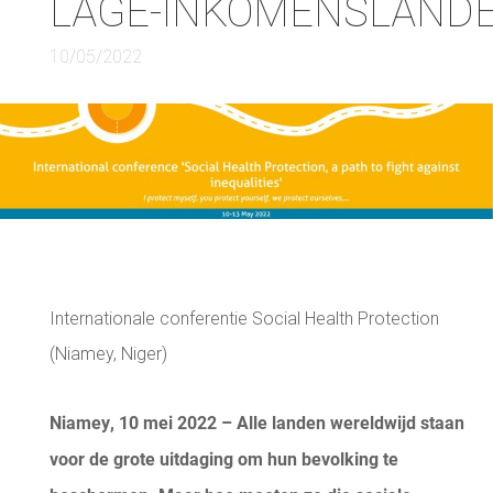
LAGE-INKOMENSLAND
10/05/2022
Internationale conferentie Social Health Protection
(Niamey, Niger)
Niamey, 10 mei 2022 – Alle landen wereldwijd staan
voor de grote uitdaging om hun bevolking te