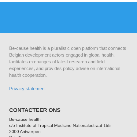
Be-cause health is a pluralistic open platform that connects
Belgian development actors engaged in global health,
facilitates exchanges of latest research and field
experiences, and provides policy advise on international
health cooperation.
Privacy statement
CONTACTEER ONS
Be-cause health
c/o Institute of Tropical Medicine Nationalestraat 155
2000 Antwerpen