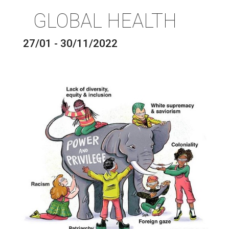
GLOBAL HEALTH
27/01 - 30/11/2022