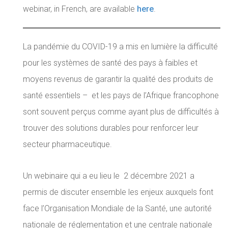
webinar, in French, are available
here
.
La pandémie du COVID-19 a mis en lumière la difficulté
pour les systèmes de santé des pays à faibles et
moyens revenus de garantir la qualité des produits de
santé essentiels – et les pays de l’Afrique francophone
sont souvent perçus comme ayant plus de difficultés à
trouver des solutions durables pour renforcer leur
secteur pharmaceutique.
Un webinaire qui a eu lieu le 2 décembre 2021 a
permis de discuter ensemble les enjeux auxquels font
face l’Organisation Mondiale de la Santé, une autorité
nationale de réglementation et une centrale nationale