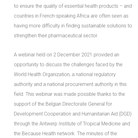
to ensure the quality of essential health products – and
countries in French-speaking Africa are often seen as
having more difficulty in finding sustainable solutions to
strengthen their pharmaceutical sector.
A webinar held on 2 December 2021 provided an
opportunity to discuss the challenges faced by the
World Health Organization, a national regulatory
authority and a national procurement authority in this
field. This webinar was made possible thanks to the
support of the Belgian Directorate General for
Development Cooperation and Humanitarian Aid (DGD)
through the Antwerp Institute of Tropical Medicine and
the Because Health network. The minutes of the