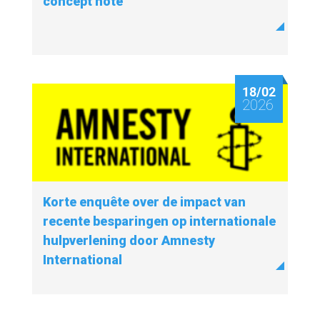
concept note
18/02
2026
Korte enquête over de impact van
recente besparingen op internationale
hulpverlening door Amnesty
International