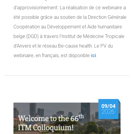
d’approvisionnement. La réalisation de ce webinaire a
été possible grâce au soutien de la Direction Générale
Coopération au Développement et Aide humanitaire
belge (DGD) à travers l’Institut de Médecine Tropicale
d’Anvers et le réseau Be-cause health. Le PV du
webinaire, en français, est disponible
ici
.
09/04
2026