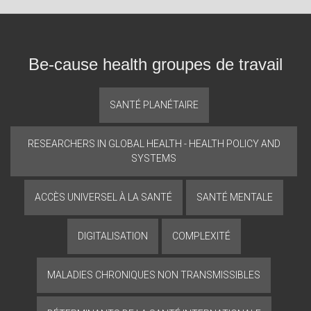
Be-cause health groupes de travail
SANTÉ PLANÉTAIRE
RESEARCHERS IN GLOBAL HEALTH - HEALTH POLICY AND
SYSTEMS
ACCÈS UNIVERSEL À LA SANTÉ
SANTÉ MENTALE
DIGITALISATION
COMPLEXITÉ
MALADIES CHRONIQUES NON TRANSMISSIBLES