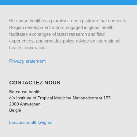
Be-cause health is a pluralistic open platform that connects
Belgian development actors engaged in global health,
facilitates exchanges of latest research and field
experiences, and provides policy advise on international
health cooperation.
Privacy statement
CONTACTEZ NOUS
Be-cause health
c/o Institute of Tropical Medicine Nationalestraat 155
2000 Antwerpen
België
becausehealth@itg.be