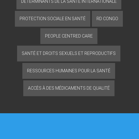
DÉTERMINANTS DE LA SANTÉ INTERNATIONALE
PROTECTION SOCIALE EN SANTÉ
RD CONGO
PEOPLE CENTRED CARE
SANTÉ ET DROITS SEXUELS ET REPRODUCTIFS
RESSOURCES HUMAINES POUR LA SANTÉ
ACCÈS À DES MÉDICAMENTS DE QUALITÉ