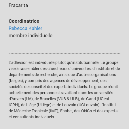
Fracarita
Coordinatrice
Rebecca Kahler
membre individuelle
L’adhésion est individuelle plutôt qu’institutionnelle. Le groupe
vise à rassembler des chercheurs d’universités, d’instituts et de
départements de recherche, ainsi que d’autres organisations
(belges), y compris des agences de développement, des
sociétés de conseil et des experts individuels. Le groupe réunit
actuellement des personnes travaillant dans les universités
d’Anvers (UA), de Bruxelles (VUB & ULB), de Gand (UGent-
ICRH), de Liège (ULiège) et de Louvain (UCLouvain), l’Institut
de Médecine Tropicale (IMT), Enabel, des ONGs et des experts
et consultants individuels.