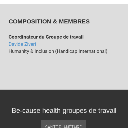
COMPOSITION & MEMBRES
Coordinateur du Groupe de travail
Davide Ziveri
Humanity & Inclusion (Handicap International)
Be-cause health groupes de travail
SANTÉ PLANÉTAIRE