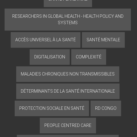
RESEARCHERS IN GLOBAL HEALTH - HEALTH POLICY AND
SYSTEMS
ACCÈS UNIVERSEL À LA SANTÉ
SANTÉ MENTALE
DIGITALISATION
COMPLEXITÉ
MALADIES CHRONIQUES NON TRANSMISSIBLES
DÉTERMINANTS DE LA SANTÉ INTERNATIONALE
PROTECTION SOCIALE EN SANTÉ
RD CONGO
PEOPLE CENTRED CARE